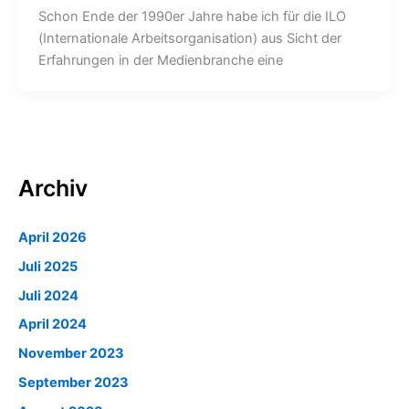
Schon Ende der 1990er Jahre habe ich für die ILO
(Internationale Arbeitsorganisation) aus Sicht der
Erfahrungen in der Medienbranche eine
Archiv
April 2026
Juli 2025
Juli 2024
April 2024
November 2023
September 2023