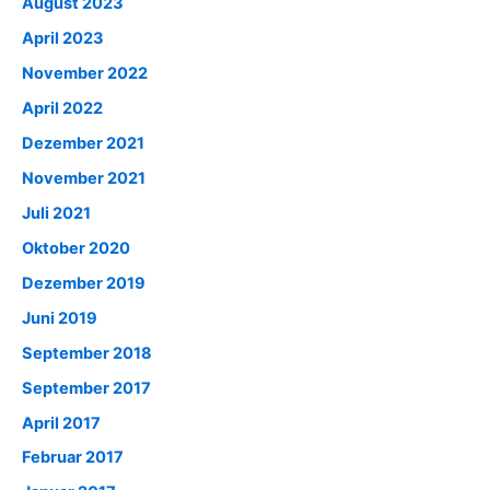
August 2023
April 2023
November 2022
April 2022
Dezember 2021
November 2021
Juli 2021
Oktober 2020
Dezember 2019
Juni 2019
September 2018
September 2017
April 2017
Februar 2017