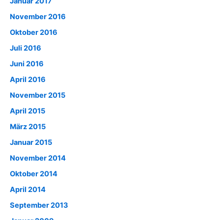
Januar 2017
November 2016
Oktober 2016
Juli 2016
Juni 2016
April 2016
November 2015
April 2015
März 2015
Januar 2015
November 2014
Oktober 2014
April 2014
September 2013