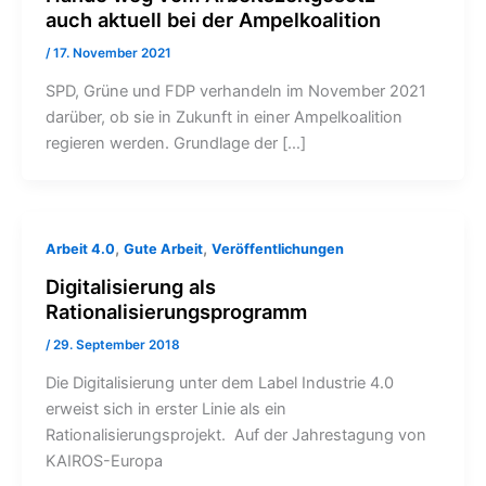
auch aktuell bei der Ampelkoalition
/
17. November 2021
SPD, Grüne und FDP verhandeln im November 2021
darüber, ob sie in Zukunft in einer Ampelkoalition
regieren werden. Grundlage der […]
,
,
Arbeit 4.0
Gute Arbeit
Veröffentlichungen
Digitalisierung als
Rationalisierungsprogramm
/
29. September 2018
Die Digitalisierung unter dem Label Industrie 4.0
erweist sich in erster Linie als ein
Rationalisierungsprojekt. Auf der Jahrestagung von
KAIROS-Europa