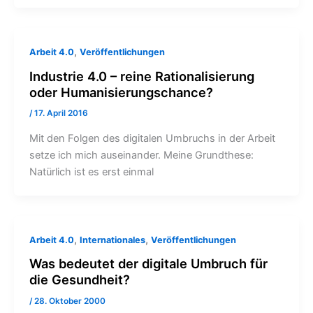
,
Arbeit 4.0
Veröffentlichungen
Industrie 4.0 – reine Rationalisierung
oder Humanisierungschance?
/
17. April 2016
Mit den Folgen des digitalen Umbruchs in der Arbeit
setze ich mich auseinander. Meine Grundthese:
Natürlich ist es erst einmal
,
,
Arbeit 4.0
Internationales
Veröffentlichungen
Was bedeutet der digitale Umbruch für
die Gesundheit?
/
28. Oktober 2000