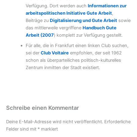
Verfügung. Dort werden auch
Informationen zur
arbeitspolitischen Initiative Gute Arbeit
,
Beiträge zu
Digitalisierung und Gute Arbeit
sowie
das mittlerweile vergriffene
Handbuch Gute
Arbeit (2007
) komplett zur Verfügung gestellt.
Für alle, die in Frankfurt einen linken Club suchen,
sei der
Club Voltaire
empfohlen, der seit 1962
schon als überparteiliches politisch-kulturelles
Zentrum inmitten der Stadt existiert.
Schreibe einen Kommentar
Deine E-Mail-Adresse wird nicht veröffentlicht.
Erforderliche
Felder sind mit
*
markiert