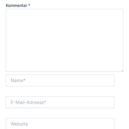
Kommentar
*
Name*
E-
Mail-
Adresse*
Website