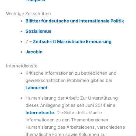
Wichtige Zeitschriften
Blätter für deutsche und Internationale Politik
Sozialismus
Z –
Zeitschrift Marxistische Erneuerung
Jacobin
Internetdienste
Kritische Informationen zu betrieblichen und
gewerkschaftlichen Problemen gibt es bei
Labournet
.
Humanisierung der Arbeit: Zur Unterstützung
dieses Anliegens gibt es seit Juni 2014 eine
Internetseite
. Die Seite stellt aktuelle
Informationen zu den Themenbereichen
Humanisierung des Arbeitslebens, verschiedene
thematische Foren sowie Kolumnen zur