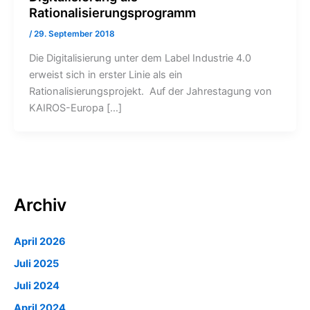
Rationalisierungsprogramm
/
29. September 2018
Die Digitalisierung unter dem Label Industrie 4.0
erweist sich in erster Linie als ein
Rationalisierungsprojekt. Auf der Jahrestagung von
KAIROS-Europa […]
Archiv
April 2026
Juli 2025
Juli 2024
April 2024