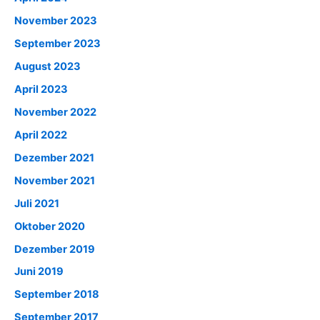
November 2023
September 2023
August 2023
April 2023
November 2022
April 2022
Dezember 2021
November 2021
Juli 2021
Oktober 2020
Dezember 2019
Juni 2019
September 2018
September 2017