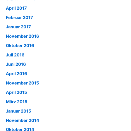
April 2017
Februar 2017
Januar 2017
November 2016
Oktober 2016
Juli 2016
Juni 2016
April 2016
November 2015
April 2015
März 2015
Januar 2015
November 2014
Oktober 2014